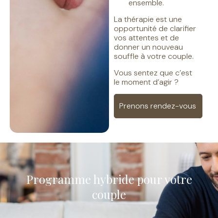
ensemble.
La thérapie est une
opportunité de clarifier
vos attentes et de
donner un nouveau
souffle à votre couple.
Vous sentez que c’est
le moment d’agir ?
Prenons rendez-vous
Programme hybride pour votre
couple