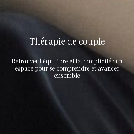
Thérapie de couple
Retrouver l’équilibre et la complicité : un
espace pour se comprendre et avancer
ensemble