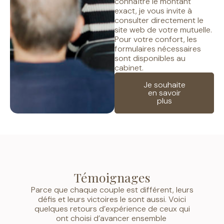
connaître le montant
exact, je vous invite à
consulter directement le
site web de votre mutuelle.
Pour votre confort, les
formulaires nécessaires
sont disponibles au
cabinet.
Je souhaite
en savoir
plus
Témoignages
Parce que chaque couple est différent, leurs
défis et leurs victoires le sont aussi. Voici
quelques retours d’expérience de ceux qui
ont choisi d’avancer ensemble