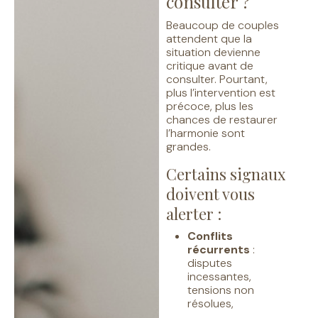
consulter ?
Beaucoup de couples
attendent que la
situation devienne
critique avant de
consulter. Pourtant,
plus l’intervention est
précoce, plus les
chances de restaurer
l’harmonie sont
grandes.
Certains signaux
doivent vous
alerter :
Conflits
récurrents
:
disputes
incessantes,
tensions non
résolues,