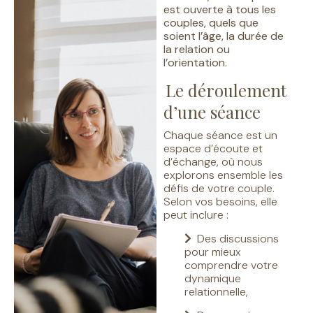
est ouverte à tous les
couples, quels que
soient l’âge, la durée de
la relation ou
l’orientation.
Le déroulement
d’une séance
Chaque séance est un
espace d’écoute et
d’échange, où nous
explorons ensemble les
défis de votre couple.
Selon vos besoins, elle
peut inclure :
Des discussions
pour mieux
comprendre votre
dynamique
relationnelle,